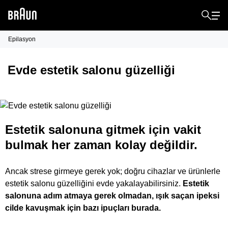
Epilasyon
Evde estetik salonu güzelliği
Estetik salonuna gitmek için vakit
bulmak her zaman kolay değildir.
Ancak strese girmeye gerek yok; doğru cihazlar ve ürünlerle
estetik salonu güzelliğini evde yakalayabilirsiniz.
Estetik
salonuna adım atmaya gerek olmadan, ışık saçan ipeksi
cilde kavuşmak için bazı ipuçları burada.