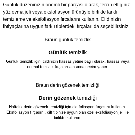
Günlük düzeninizin önemli bir parçası olarak, tercih ettiğiniz
yüz ovma jeli veya eksfoliasyon ürünüyle birlikte farklı
temizleme ve eksfoliasyon fırçalarını kullanın. Cildinizin
ihtiyaçlarına uygun farklı tiplerdeki fırçaları da seçebilirsiniz:
Braun günlük temizlik
Günlük
temizlik
Günlük temizlik için, cildinizin hassasiyetine bağlı olarak, hassas veya
normal temizlik fırçaları arasında seçim yapın.
Braun derin gözenek temizliği
Derin gözenek
temizliği
Haftalık derin gözenek temizliği için eksfoliasyon fırçasını kullanın.
Eksfoliasyon fırçasını, cilt tipinize uygun olan özel eksfoliasyon jeli ile
birlikte kullanın.