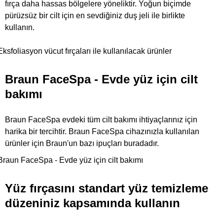
fırça daha hassas bölgelere yöneliktir. Yoğun biçimde
pürüzsüz bir cilt için en sevdiğiniz duş jeli ile birlikte
kullanın.
Eksfoliasyon vücut fırçaları ile kullanılacak ürünler
Braun FaceSpa -
Evde yüz için cilt
bakımı
Braun FaceSpa evdeki tüm cilt bakımı ihtiyaçlarınız için
harika bir tercihtir. Braun FaceSpa cihazınızla kullanılan
ürünler için Braun'un bazı ipuçları buradadır.
Braun FaceSpa - Evde yüz için cilt bakımı
Yüz fırçasını standart yüz temizleme
düzeniniz kapsamında kullanın