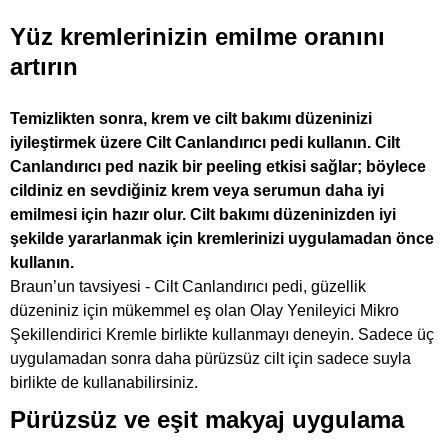
Yüz kremlerinizin emilme oranını
artırın
Temizlikten sonra, krem ve cilt bakımı düzeninizi
iyileştirmek üzere Cilt Canlandırıcı pedi kullanın. Cilt
Canlandırıcı ped nazik bir peeling etkisi sağlar; böylece
cildiniz en sevdiğiniz krem veya serumun daha iyi
emilmesi için hazır olur. Cilt bakımı düzeninizden iyi
şekilde yararlanmak için kremlerinizi uygulamadan önce
kullanın.
Braun’un tavsiyesi - Cilt Canlandırıcı pedi, güzellik
düzeniniz için mükemmel eş olan Olay Yenileyici Mikro
Şekillendirici Kremle birlikte kullanmayı deneyin. Sadece üç
uygulamadan sonra daha pürüzsüz cilt için sadece suyla
birlikte de kullanabilirsiniz.
Pürüzsüz ve eşit makyaj uygulama