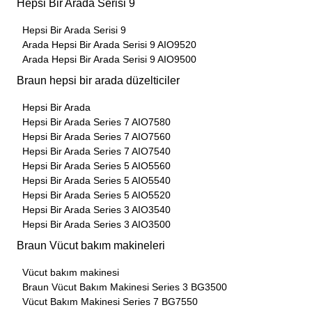
Hepsi Bir Arada Serisi 9
Hepsi Bir Arada Serisi 9
Arada Hepsi Bir Arada Serisi 9 AIO9520
Arada Hepsi Bir Arada Serisi 9 AIO9500
Braun hepsi bir arada düzelticiler
Hepsi Bir Arada
Hepsi Bir Arada Series 7 AIO7580
Hepsi Bir Arada Series 7 AIO7560
Hepsi Bir Arada Series 7 AIO7540
Hepsi Bir Arada Series 5 AIO5560
Hepsi Bir Arada Series 5 AIO5540
Hepsi Bir Arada Series 5 AIO5520
Hepsi Bir Arada Series 3 AIO3540
Hepsi Bir Arada Series 3 AIO3500
Braun Vücut bakım makineleri
Vücut bakım makinesi
Braun Vücut Bakım Makinesi Series 3 BG3500
Vücut Bakım Makinesi Series 7 BG7550