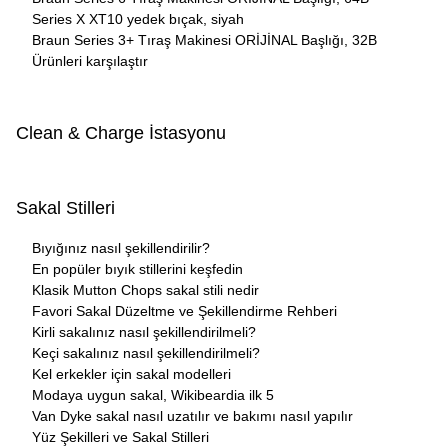
Series X XT10 yedek bıçak, siyah
Braun Series 3+ Tıraş Makinesi ORİJİNAL Başlığı, 32B
Ürünleri karşılaştır
Clean & Charge İstasyonu
Sakal Stilleri
Bıyığınız nasıl şekillendirilir?
En popüler bıyık stillerini keşfedin
Klasik Mutton Chops sakal stili nedir
Favori Sakal Düzeltme ve Şekillendirme Rehberi
Kirli sakalınız nasıl şekillendirilmeli?
Keçi sakalınız nasıl şekillendirilmeli?
Kel erkekler için sakal modelleri
Modaya uygun sakal, Wikibeardia ilk 5
Van Dyke sakal nasıl uzatılır ve bakımı nasıl yapılır
Yüz Şekilleri ve Sakal Stilleri