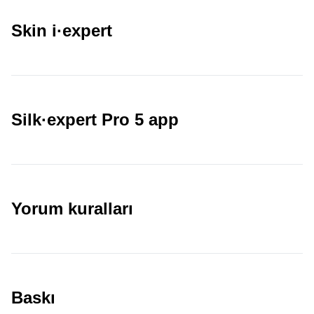
Skin i·expert
Silk·expert Pro 5 app
Yorum kuralları
Baskı