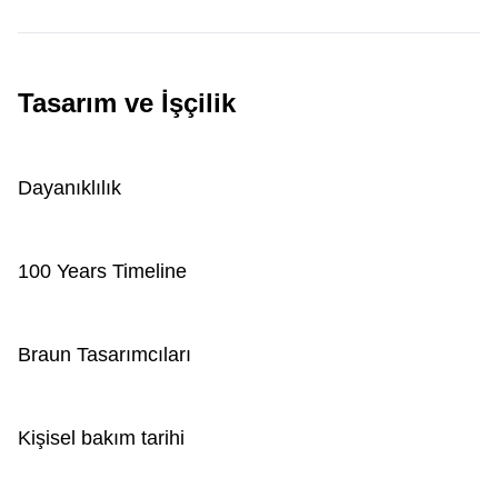
Tasarım ve İşçilik
Dayanıklılık
100 Years Timeline
Braun Tasarımcıları
Kişisel bakım tarihi