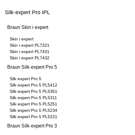
Silk·expert Pro IPL
Braun Skin i·expert
Skin i·expert
Skin i·expert PL7321
Skin i·expert PL7431
Skin i·expert PL7432
Braun Silk·expert Pro 5
Silk·expert Pro 5
Silk·expert Pro 5 PL5412
Silk·expert Pro 5 PL5351
Silk·expert Pro 5 PL5311
Silk·expert Pro 5 PL5251
Silk·expert Pro 5 PL5234
Silk·expert Pro 5 PL5221
Braun Silk·expert Pro 3