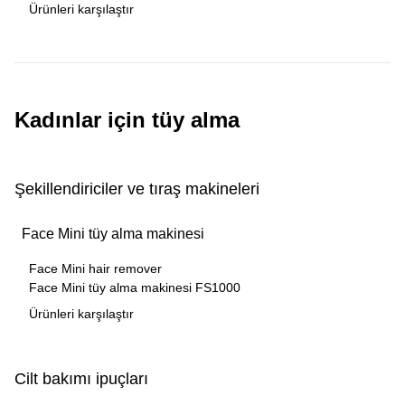
Ürünleri karşılaştır
Kadınlar için tüy alma
Şekillendiriciler ve tıraş makineleri
Face Mini tüy alma makinesi
Face Mini hair remover
Face Mini tüy alma makinesi FS1000
Ürünleri karşılaştır
Cilt bakımı ipuçları