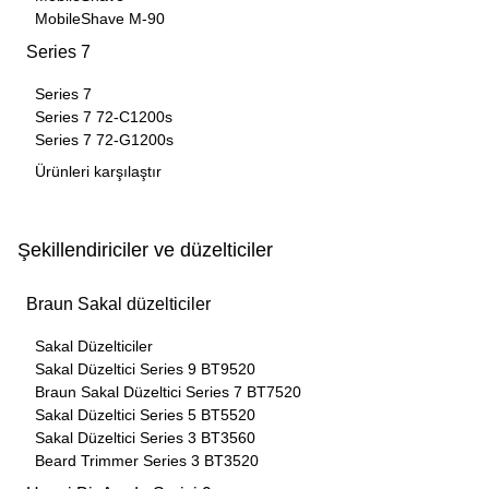
MobileShave M-90
Series 7
Series 7
Series 7 72-C1200s
Series 7 72-G1200s
Ürünleri karşılaştır
Şekillendiriciler ve düzelticiler
Braun Sakal düzelticiler
Sakal Düzelticiler
Sakal Düzeltici Series 9 BT9520
Braun Sakal Düzeltici Series 7 BT7520
Sakal Düzeltici Series 5 BT5520
Sakal Düzeltici Series 3 BT3560
Beard Trimmer Series 3 BT3520