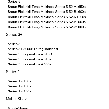
Series 5
Braun Elektrikli Tıraş Makinesi Series 5 52-A1650s
Braun Elektrikli Tıraş Makinesi Series 5 52-B1600s
Braun Elektrikli Tıraş Makinesi Series 5 52-N1200s
Braun Elektrikli Tıraş Makinesi Series 5 52-B1000s
Braun Elektrikli Tıraş Makinesi Series 5 52-A1000s
Series 3+
Series 3
Series 3+ 3000BT tıraş makinesi
Series 3 tıraş makinesi 310BT
Series 3 tıraş makinesi 310s
Series 3 tıraş makinesi 300s
Series 1
Series 1 - 150s
Series 1 - 130s
Series 1 - 190s
MobileShave
MobileShave