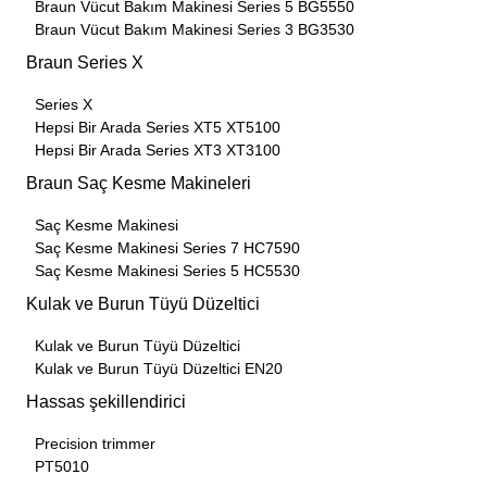
Braun Vücut Bakım Makinesi Series 5 BG5550
Braun Vücut Bakım Makinesi Series 3 BG3530
Braun Series X
Series X
Hepsi Bir Arada Series XT5 XT5100
Hepsi Bir Arada Series XT3 XT3100
Braun Saç Kesme Makineleri
Saç Kesme Makinesi
Saç Kesme Makinesi Series 7 HC7590
Saç Kesme Makinesi Series 5 HC5530
Kulak ve Burun Tüyü Düzeltici
Kulak ve Burun Tüyü Düzeltici
Kulak ve Burun Tüyü Düzeltici EN20
Hassas şekillendirici
Precision trimmer
PT5010