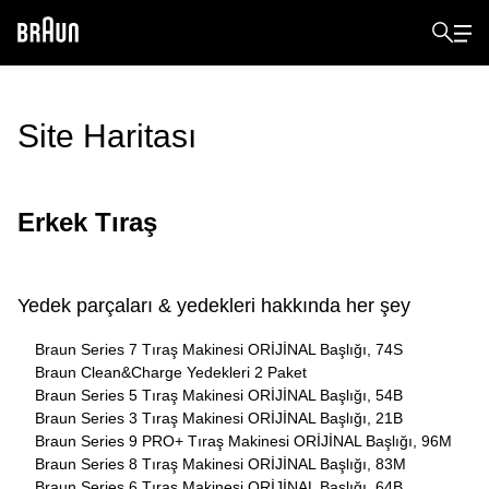
Site Haritası
Erkek Tıraş
Yedek parçaları & yedekleri hakkında her şey
Braun Series 7 Tıraş Makinesi ORİJİNAL Başlığı, 74S
Braun Clean&Charge Yedekleri 2 Paket
Braun Series 5 Tıraş Makinesi ORİJİNAL Başlığı, 54B
Braun Series 3 Tıraş Makinesi ORİJİNAL Başlığı, 21B
Braun Series 9 PRO+ Tıraş Makinesi ORİJİNAL Başlığı, 96M
Braun Series 8 Tıraş Makinesi ORİJİNAL Başlığı, 83M
Braun Series 6 Tıraş Makinesi ORİJİNAL Başlığı, 64B