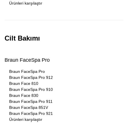
Ürünleri karşılaştır
Cilt Bakımı
Braun FaceSpa Pro
Braun FaceSpa Pro
Braun FaceSpa Pro 912
Braun Face 810
Braun FaceSpa Pro 910
Braun Face 830
Braun FaceSpa Pro 911
Braun FaceSpa 851V
Braun FaceSpa Pro 921
Ürünleri karşılaştır