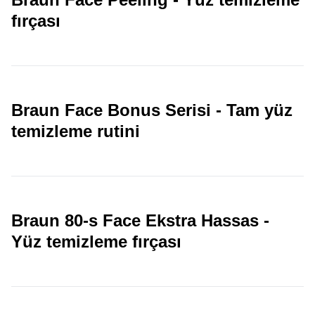
fırçası
Braun Face Bonus Serisi - Tam yüz
temizleme rutini
Braun 80-s Face Ekstra Hassas -
Yüz temizleme fırçası