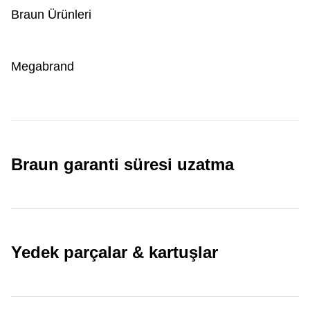
Braun Ürünleri
Megabrand
Braun garanti süresi uzatma
Yedek parçalar & kartuşlar