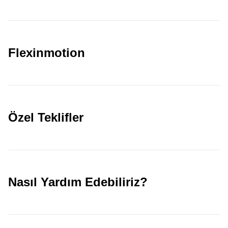
Flexinmotion
Özel Teklifler
Nasıl Yardım Edebiliriz?