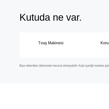
Kutuda ne var.
Tıraş Makinesi
Koru
Bazı eklentiler ülkenizde mevcut olmayabilir. Kutu içeriği modele gör