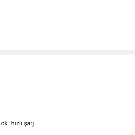
 dk. hızlı şarj.