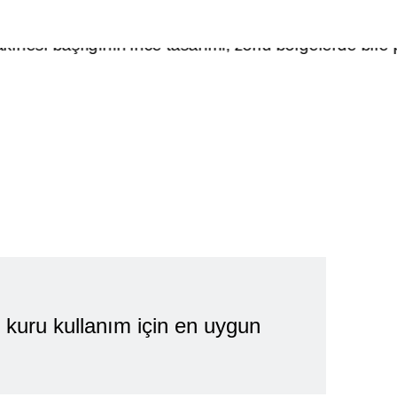
 kavrama.
kuru kullanım için en uygun