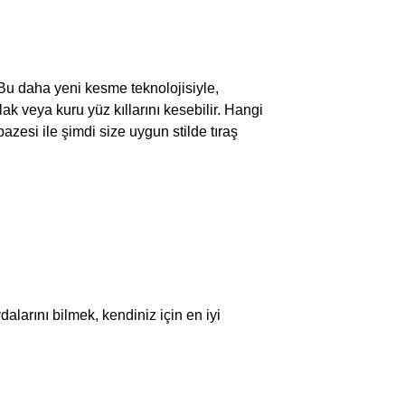
 Bu daha yeni kesme teknolojisiyle,
ak veya kuru yüz kıllarını kesebilir. Hangi
azesi ile şimdi size uygun stilde tıraş
dalarını bilmek, kendiniz için en iyi