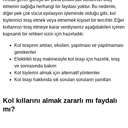
etmenin sağlığa herhangi bir faydası yoktur. Bu nedenle,
diğer pek çok vücut epilasyon işleminde olduğu gibi, kol
tüylerinizi tıraş etmek veya etmemek kişisel bir tercihtir. Eğer
kollarınızı tıraş etmeye karar verdiyseniz aşağıdakileri içeren
kapsamlı bir rehberi sizin için hazırladık:
Kol tıraşının artıları, eksileri, yapılması ve yapılmaması
gerekenler
Elektrikli tıraş makinesiyle kol tıraşı için hazırlık, tıraş
ve sonrasında bakım
Kol tüylerini almak için alternatif yöntemler
Kol tıraşı hakkında sık sorulan soruların yanıtları
Kol kıllarını almak zararlı mı faydalı
mı?