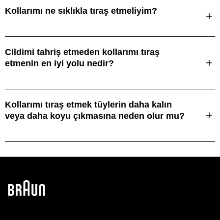
Kollarımı ne sıklıkla tıraş etmeliyim?
Cildimi tahriş etmeden kollarımı tıraş
etmenin en iyi yolu nedir?
Kollarımı tıraş etmek tüylerin daha kalın
veya daha koyu çıkmasına neden olur mu?