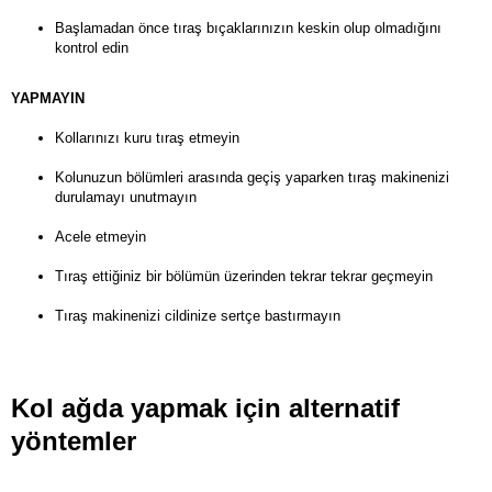
Başlamadan önce tıraş bıçaklarınızın keskin olup olmadığını
kontrol edin
YAPMAYIN
Kollarınızı kuru tıraş etmeyin
Kolunuzun bölümleri arasında geçiş yaparken tıraş makinenizi
durulamayı unutmayın
Acele etmeyin
Tıraş ettiğiniz bir bölümün üzerinden tekrar tekrar geçmeyin
Tıraş makinenizi cildinize sertçe bastırmayın
Kol ağda yapmak için alternatif
yöntemler