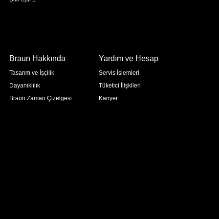
Braun Hakkında
Yardım ve Hesap
Tasarım ve İşçilik
Servis İşlemleri
Dayanıklılık
Tüketici İlişkileri
Braun Zaman Çizelgesi
Kariyer