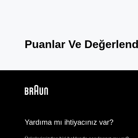
Puanlar Ve Değerlend
Yardıma mı ihtiyacınız var?