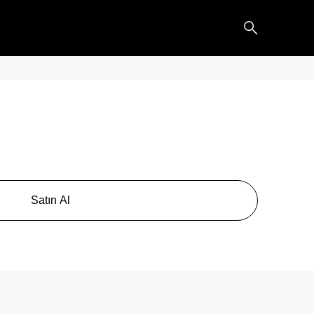
Satın Al