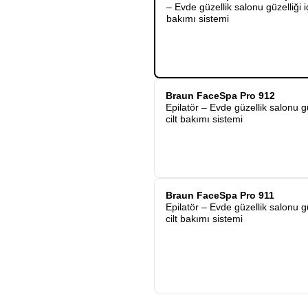
– Evde güzellik salonu güzelliği 
bakımı sistemi
Braun FaceSpa Pro 912
Epilatör – Evde güzellik salonu g
cilt bakımı sistemi
Braun FaceSpa Pro 911
Epilatör – Evde güzellik salonu g
cilt bakımı sistemi