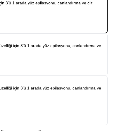
için 3’ü 1 arada yüz epilasyonu, canlandırma ve cilt
üzelliği için 3’ü 1 arada yüz epilasyonu, canlandırma ve
üzelliği için 3’ü 1 arada yüz epilasyonu, canlandırma ve