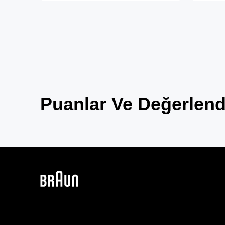
Puanlar Ve Değerlend