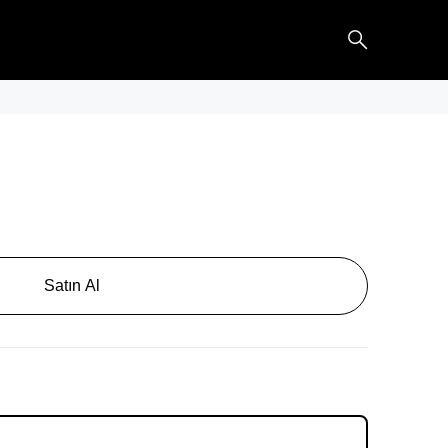
Satın Al