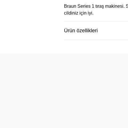
Braun Series 1 tıraş makinesi. Si
cildiniz için iyi.
Ürün özellikleri