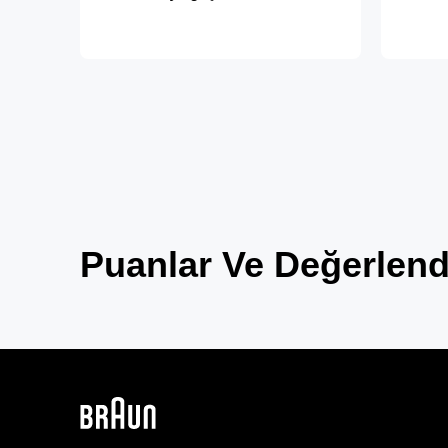
Puanlar Ve Değerlend