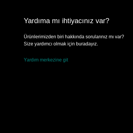
Yardıma mı ihtiyacınız var?
Ürünlerimizden biri hakkında sorularınız mı var?
Size yardımcı olmak için buradayız.
Yardım merkezine git