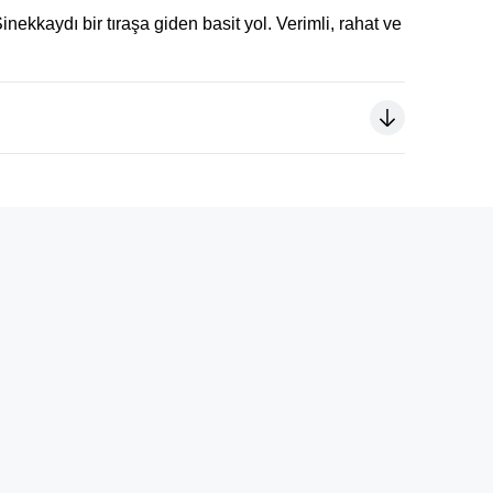
nekkaydı bir tıraşa giden basit yol. Verimli, rahat ve