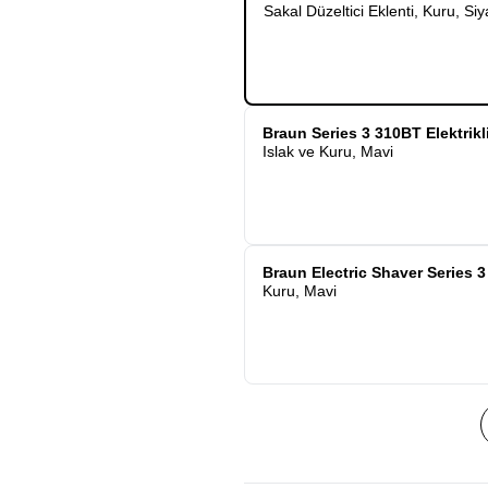
Sakal Düzeltici Eklenti, Kuru, Si
Braun Series 3 310BT Elektrikl
Islak ve Kuru, Mavi
Braun Electric Shaver Series 3
Kuru, Mavi