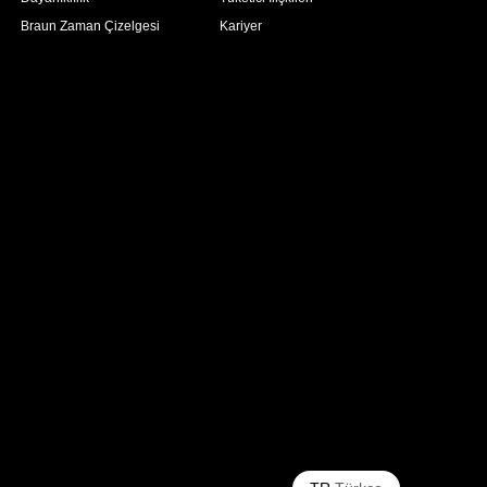
Braun Zaman Çizelgesi
Kariyer