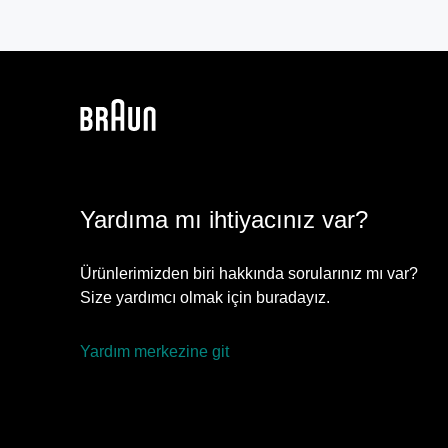
Yardıma mı ihtiyacınız var?
Ürünlerimizden biri hakkında sorularınız mı var?
Size yardımcı olmak için buradayız.
Yardım merkezine git