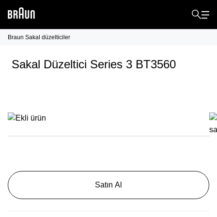
Braun Sakal düzelticiler
Sakal Düzeltici Series 3 BT3560
Satın Al