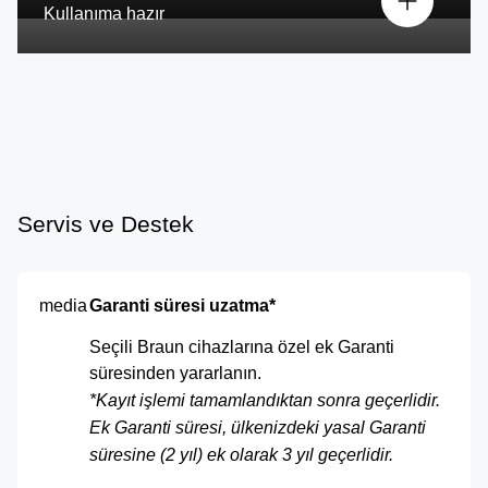
Kullanıma hazır
Servis ve Destek
media
Garanti süresi uzatma*
Seçili Braun cihazlarına özel ek Garanti
süresinden yararlanın.
*
Kayıt işlemi tamamlandıktan sonra geçerlidir.
Ek Garanti süresi, ülkenizdeki yasal Garanti
süresine (2 yıl) ek olarak 3 yıl geçerlidir.