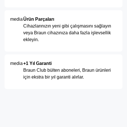
media
Ürün Parçaları
Cihazlarınızın yeni gibi çalışmasını sağlayın
veya Braun cihazınıza daha fazla işlevsellik
ekleyin.
media
+1 Yıl Garanti
Braun Club bülten aboneleri, Braun ürünleri
için ekstra bir yıl garanti alırlar.