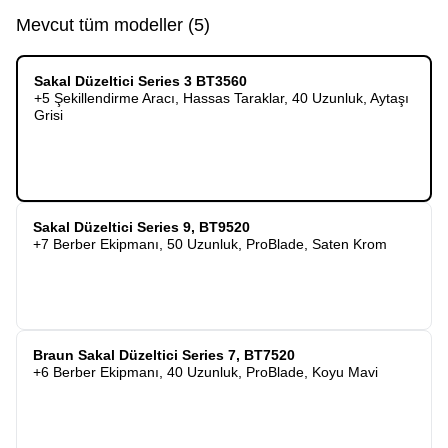
Mevcut tüm modeller
(
5
)
Sakal Düzeltici Series 3 BT3560
+5 Şekillendirme Aracı, Hassas Taraklar, 40 Uzunluk, Aytaşı
Grisi
Sakal Düzeltici Series 9, BT9520
+7 Berber Ekipmanı, 50 Uzunluk, ProBlade, Saten Krom
Braun Sakal Düzeltici Series 7, BT7520
+6 Berber Ekipmanı, 40 Uzunluk, ProBlade, Koyu Mavi