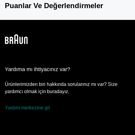
Puanlar Ve Değerlendirmeler
Yardıma mı ihtiyacınız var?
Ürünlerimizden biri hakkında sorularınız mı var? Size
yardımcı olmak için buradayız.
Yardım merkezine git